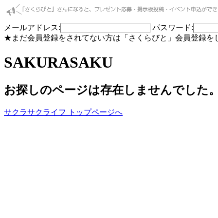
メールアドレス:
パスワード:
★まだ会員登録をされてない方は「さくらびと」会員登録を
SAKURASAKU
お探しのページは存在しませんでした
サクラサクライフ トップページへ